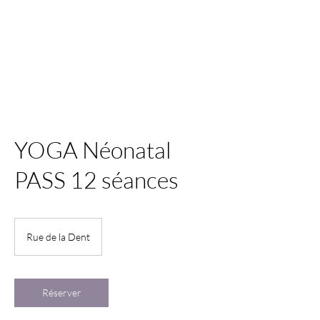
YOGA Néonatal
PASS 12 séances
Rue de la Dent
Réserver