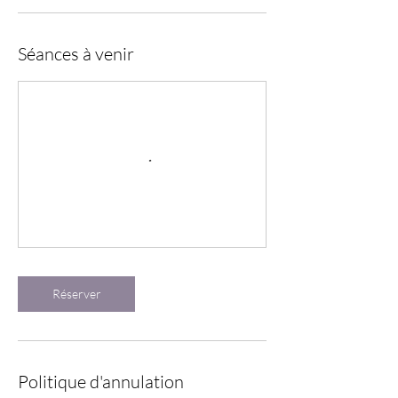
Séances à venir
Réserver
Politique d'annulation