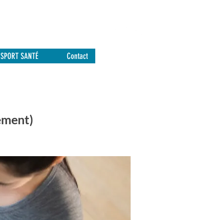
SPORT SANTÉ
Contact
ement)