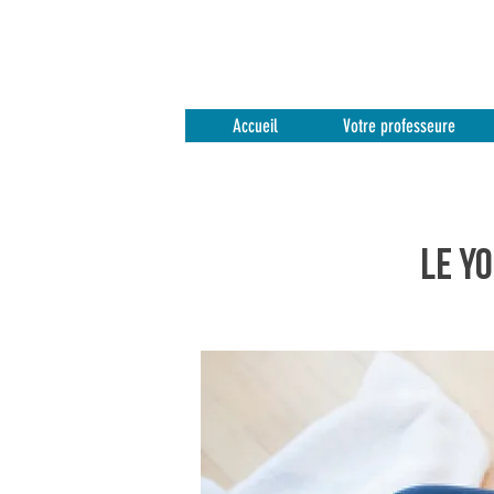
Accueil
Votre professeure
LE Y