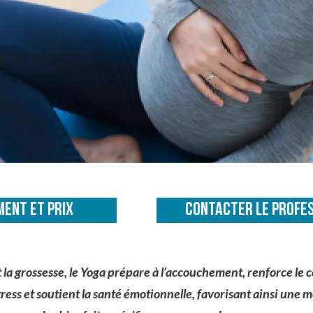
ENT ET PRIX
CONTACTER LE PROFE
 la grossesse, le Yoga prépare à l’accouchement, renforce le 
stress et soutient la santé émotionnelle, favorisant ainsi une